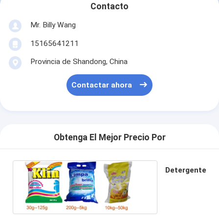
Contacto
Mr. Billy Wang
15165641211
Provincia de Shandong, China
Contactar ahora
Obtenga El Mejor Precio Por
Detergente