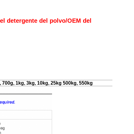
el detergente del polvo/OEM del
 700g, 1kg, 3kg, 10kg, 25kg 500kg, 550kg