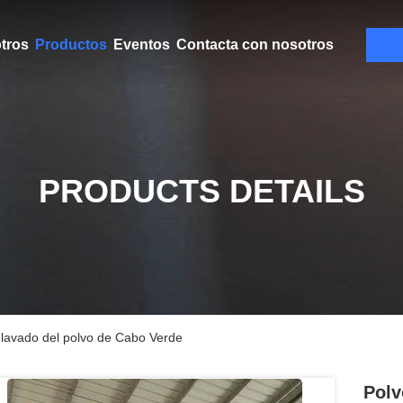
tros
Productos
Eventos
Contacta con nosotros
PRODUCTS DETAILS
 lavado del polvo de Cabo Verde
Polv