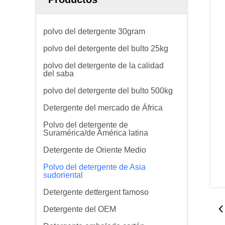
polvo del detergente 30gram
polvo del detergente del bulto 25kg
polvo del detergente de la calidad
del saba
polvo del detergente del bulto 500kg
Detergente del mercado de África
Polvo del detergente de
Suramérica/de América latina
Detergente de Oriente Medio
Polvo del detergente de Asia
sudoriental
Detergente dettergent famoso
Detergente del OEM