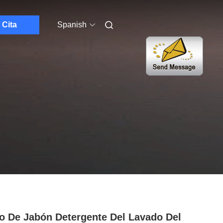
Cita
Spanish
o De Jabón Detergente Del Lavado Del