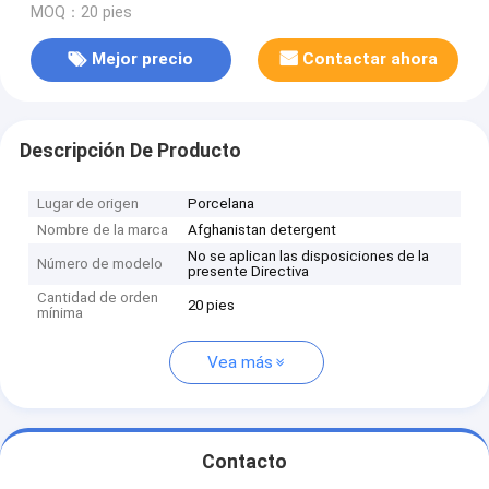
MOQ：20 pies
Mejor precio
Contactar ahora
Descripción De Producto
Lugar de origen
Porcelana
Nombre de la marca
Afghanistan detergent
No se aplican las disposiciones de la
Número de modelo
presente Directiva
Cantidad de orden
20 pies
mínima
Vea más
Contacto