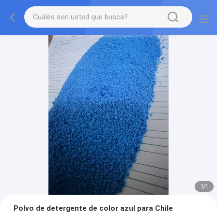
1
/
1
Polvo de detergente de color azul para Chile