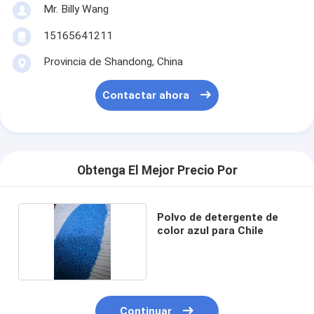
Mr. Billy Wang
15165641211
Provincia de Shandong, China
Contactar ahora
Obtenga El Mejor Precio Por
Polvo de detergente de
color azul para Chile
Continuar