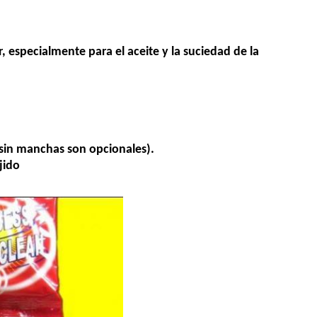
 especialmente para el aceite y la suciedad de la
sin manchas son opcionales).
jido