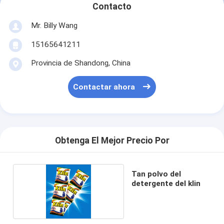
Contacto
Mr. Billy Wang
15165641211
Provincia de Shandong, China
Contactar ahora
Obtenga El Mejor Precio Por
Tan polvo del
detergente del klin