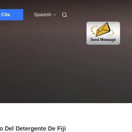
Cita
Spanish
o Del Detergente De Fiji