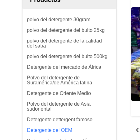
polvo del detergente 30gram
polvo del detergente del bulto 25kg
polvo del detergente de la calidad
del saba
polvo del detergente del bulto 500kg
Detergente del mercado de África
Polvo del detergente de
Suramérica/de América latina
Detergente de Oriente Medio
Polvo del detergente de Asia
sudoriental
Detergente dettergent famoso
Detergente del OEM