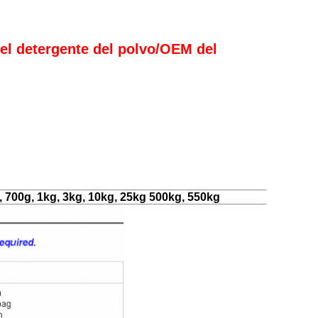
el detergente del polvo/OEM del
 700g, 1kg, 3kg, 10kg, 25kg 500kg, 550kg