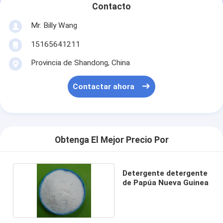
Contacto
Mr. Billy Wang
15165641211
Provincia de Shandong, China
Contactar ahora
Obtenga El Mejor Precio Por
Detergente detergente
de Papúa Nueva Guinea