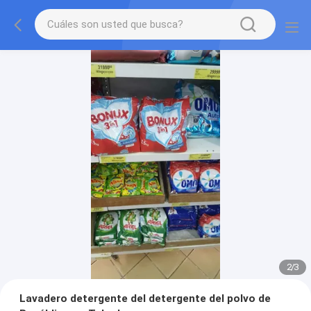
2
/
3
Lavadero detergente del detergente del polvo de