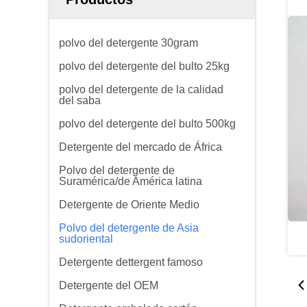
polvo del detergente 30gram
polvo del detergente del bulto 25kg
polvo del detergente de la calidad
del saba
polvo del detergente del bulto 500kg
Detergente del mercado de África
Polvo del detergente de
Suramérica/de América latina
Detergente de Oriente Medio
Polvo del detergente de Asia
sudoriental
Detergente dettergent famoso
Detergente del OEM