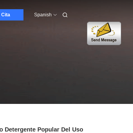
Cita
Spanish
o Detergente Popular Del Uso